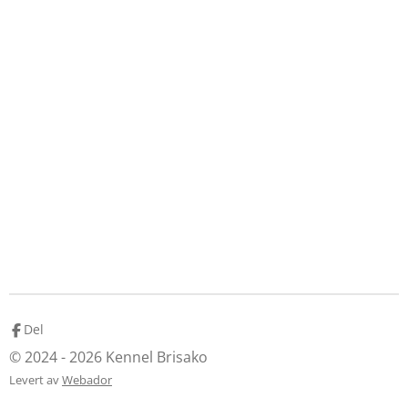
Del
© 2024 - 2026 Kennel Brisako
Levert av
Webador