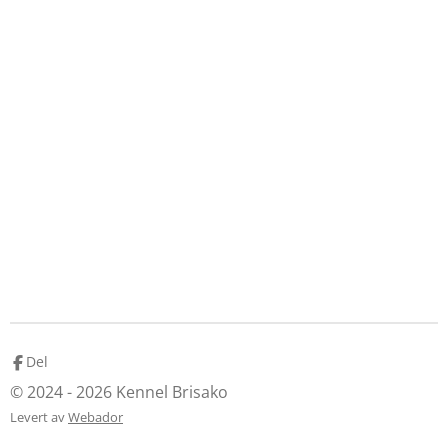
Del
© 2024 - 2026 Kennel Brisako
Levert av
Webador